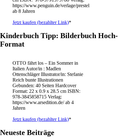
https://www.penguin.de/verlage/prestel
ab 8 Jahren
Jetzt kaufen (bezahlter Link)
*
Kinderbuch Tipp: Bilderbuch Hoch-
Format
OTTO fährt los – Ein Sommer in
Italien Autor/in : Madlen
Ottenschläger Illustrator/in: Stefanie
Reich bunte Illustrationen
Gebunden: 40 Seiten Hardcover
Format: 22 x 0.9 x 28.5 cm ISBN: ‎
978-3845858715 Verlag:
https://www.arsedition.de/ ab 4
Jahren
Jetzt kaufen (bezahlter Link)
*
Neueste Beiträge