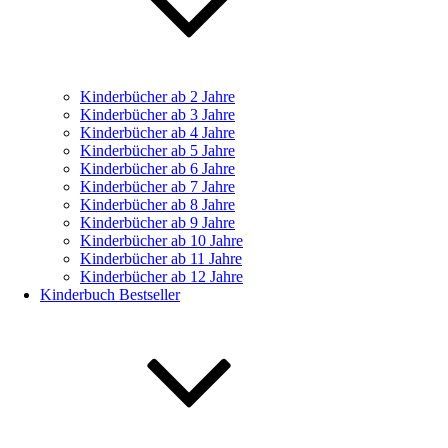
Kinderbücher ab 2 Jahre
Kinderbücher ab 3 Jahre
Kinderbücher ab 4 Jahre
Kinderbücher ab 5 Jahre
Kinderbücher ab 6 Jahre
Kinderbücher ab 7 Jahre
Kinderbücher ab 8 Jahre
Kinderbücher ab 9 Jahre
Kinderbücher ab 10 Jahre
Kinderbücher ab 11 Jahre
Kinderbücher ab 12 Jahre
Kinderbuch Bestseller