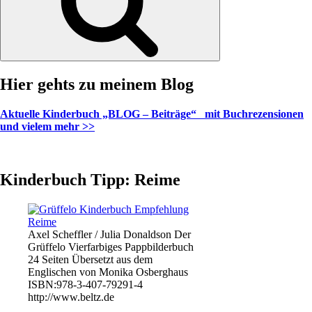
Hier gehts zu meinem Blog
Aktuelle Kinderbuch „BLOG – Beiträge“ mit Buchrezensionen
und vielem mehr >>
Kinderbuch Tipp: Reime
Axel Scheffler / Julia Donaldson Der
Grüffelo Vierfarbiges Pappbilderbuch
24 Seiten Übersetzt aus dem
Englischen von Monika Osberghaus
ISBN:978-3-407-79291-4
http://www.beltz.de