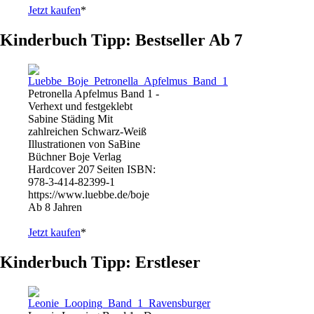
Jetzt kaufen
*
Kinderbuch Tipp: Bestseller Ab 7
Petronella Apfelmus Band 1 -
Verhext und festgeklebt
Sabine Städing Mit
zahlreichen Schwarz-Weiß
Illustrationen von SaBine
Büchner Boje Verlag
Hardcover 207 Seiten ISBN:
978-3-414-82399-1
https://www.luebbe.de/boje
Ab 8 Jahren
Jetzt kaufen
*
Kinderbuch Tipp: Erstleser