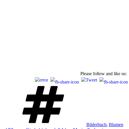
Please follow and like us:
Schlagwörter
Bilderbuch
,
Blumen