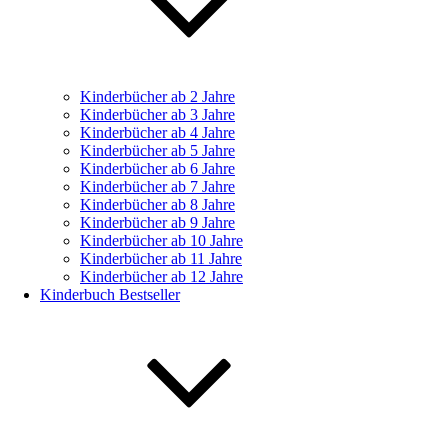
Kinderbücher ab 2 Jahre
Kinderbücher ab 3 Jahre
Kinderbücher ab 4 Jahre
Kinderbücher ab 5 Jahre
Kinderbücher ab 6 Jahre
Kinderbücher ab 7 Jahre
Kinderbücher ab 8 Jahre
Kinderbücher ab 9 Jahre
Kinderbücher ab 10 Jahre
Kinderbücher ab 11 Jahre
Kinderbücher ab 12 Jahre
Kinderbuch Bestseller