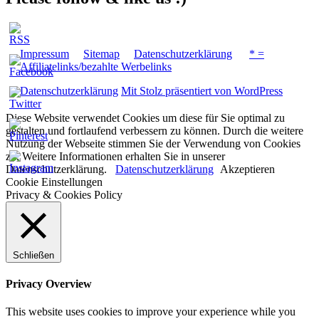
Impressum
Sitemap
Datenschutzerklärung
* =
Affiliatelinks/bezahlte Werbelinks
Datenschutzerklärung
Mit Stolz präsentiert von WordPress
Diese Website verwendet Cookies um diese für Sie optimal zu
gestalten und fortlaufend verbessern zu können. Durch die weitere
Nutzung der Webseite stimmen Sie der Verwendung von Cookies
zu. Weitere Informationen erhalten Sie in unserer
Datenschutzerklärung.
Datenschutzerklärung
Akzeptieren
Cookie Einstellungen
Privacy & Cookies Policy
Schließen
Privacy Overview
This website uses cookies to improve your experience while you