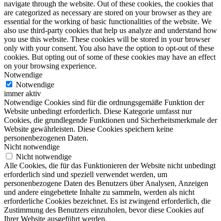
navigate through the website. Out of these cookies, the cookies that
are categorized as necessary are stored on your browser as they are
essential for the working of basic functionalities of the website. We
also use third-party cookies that help us analyze and understand how
you use this website. These cookies will be stored in your browser
only with your consent. You also have the option to opt-out of these
cookies. But opting out of some of these cookies may have an effect
on your browsing experience.
Notwendige
Notwendige
immer aktiv
Notwendige Cookies sind für die ordnungsgemäße Funktion der
Website unbedingt erforderlich. Diese Kategorie umfasst nur
Cookies, die grundlegende Funktionen und Sicherheitsmerkmale der
Website gewährleisten. Diese Cookies speichern keine
personenbezogenen Daten.
Nicht notwendige
Nicht notwendige
Alle Cookies, die für das Funktionieren der Website nicht unbedingt
erforderlich sind und speziell verwendet werden, um
personenbezogene Daten des Benutzers über Analysen, Anzeigen
und andere eingebettete Inhalte zu sammeln, werden als nicht
erforderliche Cookies bezeichnet. Es ist zwingend erforderlich, die
Zustimmung des Benutzers einzuholen, bevor diese Cookies auf
Ihrer Website ausgeführt werden.