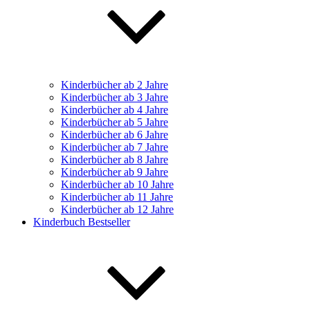
Kinderbücher ab 2 Jahre
Kinderbücher ab 3 Jahre
Kinderbücher ab 4 Jahre
Kinderbücher ab 5 Jahre
Kinderbücher ab 6 Jahre
Kinderbücher ab 7 Jahre
Kinderbücher ab 8 Jahre
Kinderbücher ab 9 Jahre
Kinderbücher ab 10 Jahre
Kinderbücher ab 11 Jahre
Kinderbücher ab 12 Jahre
Kinderbuch Bestseller