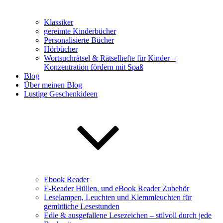
Klassiker
gereimte Kinderbücher
Personalisierte Bücher
Hörbücher
Wortsuchrätsel & Rätselhefte für Kinder –
Konzentration fördern mit Spaß
Blog
Über meinen Blog
Lustige Geschenkideen
Ebook Reader
E-Reader Hüllen, und eBook Reader Zubehör
Leselampen, Leuchten und Klemmleuchten für
gemütliche Lesestunden
Edle & ausgefallene Lesezeichen – stilvoll durch jede