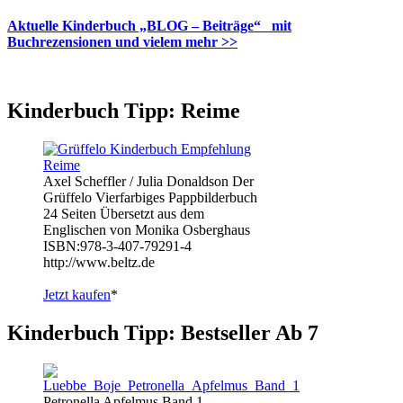
Aktuelle Kinderbuch „BLOG – Beiträge“ mit
Buchrezensionen und vielem mehr >>
Kinderbuch Tipp: Reime
Axel Scheffler / Julia Donaldson Der
Grüffelo Vierfarbiges Pappbilderbuch
24 Seiten Übersetzt aus dem
Englischen von Monika Osberghaus
ISBN:978-3-407-79291-4
http://www.beltz.de
Jetzt kaufen
*
Kinderbuch Tipp: Bestseller Ab 7
Petronella Apfelmus Band 1 -