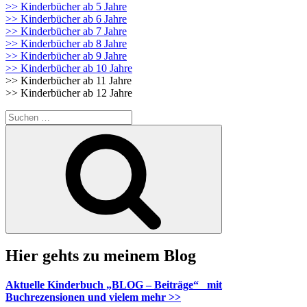
>> Kinderbücher ab 5 Jahre
>> Kinderbücher ab 6 Jahre
>> Kinderbücher ab 7 Jahre
>> Kinderbücher ab 8 Jahre
>> Kinderbücher ab 9 Jahre
>> Kinderbücher ab 10 Jahre
>> Kinderbücher ab 11 Jahre
>> Kinderbücher ab 12 Jahre
Suche
nach:
Suchen
Hier gehts zu meinem Blog
Aktuelle Kinderbuch „BLOG – Beiträge“ mit
Buchrezensionen und vielem mehr >>