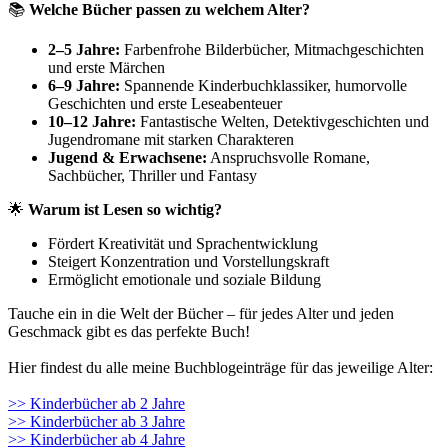
📚
Welche Bücher passen zu welchem Alter?
2–5 Jahre:
Farbenfrohe Bilderbücher, Mitmachgeschichten
und erste Märchen
6–9 Jahre:
Spannende Kinderbuchklassiker, humorvolle
Geschichten und erste Leseabenteuer
10–12 Jahre:
Fantastische Welten, Detektivgeschichten und
Jugendromane mit starken Charakteren
Jugend & Erwachsene:
Anspruchsvolle Romane,
Sachbücher, Thriller und Fantasy
🌟
Warum ist Lesen so wichtig?
Fördert Kreativität und Sprachentwicklung
Steigert Konzentration und Vorstellungskraft
Ermöglicht emotionale und soziale Bildung
Tauche ein in die Welt der Bücher – für jedes Alter und jeden
Geschmack gibt es das perfekte Buch!
Hier findest du alle meine Buchblogeinträge für das jeweilige Alter:
>> Kinderbücher ab 2 Jahre
>> Kinderbücher ab 3 Jahre
>> Kinderbücher ab 4 Jahre