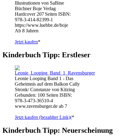
Illustrationen von SaBine
Büchner Boje Verlag
Hardcover 207 Seiten ISBN:
978-3-414-82399-1
https://www.luebbe.de/boje
Ab 8 Jahren
Jetzt kaufen
*
Kinderbuch Tipp: Erstleser
Leonie Looping Band 1 - Das
Geheimnis auf dem Balkon Cally
Stronk/ Constanze von Kitzing
Gebunden: 100 Seiten ISBN:
978-3-473-36510-4
www.ravensburger.de ab 7
Jetzt kaufen (bezahlter Link)(
*
Kinderbuch Tipp: Neuerscheinung