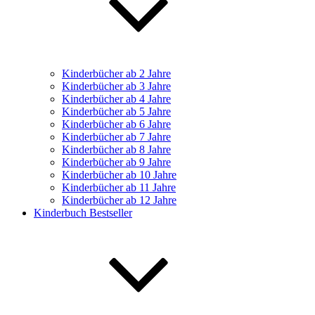
Kinderbücher ab 2 Jahre
Kinderbücher ab 3 Jahre
Kinderbücher ab 4 Jahre
Kinderbücher ab 5 Jahre
Kinderbücher ab 6 Jahre
Kinderbücher ab 7 Jahre
Kinderbücher ab 8 Jahre
Kinderbücher ab 9 Jahre
Kinderbücher ab 10 Jahre
Kinderbücher ab 11 Jahre
Kinderbücher ab 12 Jahre
Kinderbuch Bestseller