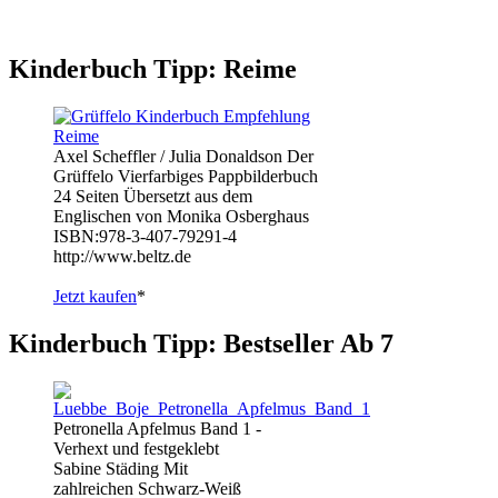
Kinderbuch Tipp: Reime
Axel Scheffler / Julia Donaldson Der
Grüffelo Vierfarbiges Pappbilderbuch
24 Seiten Übersetzt aus dem
Englischen von Monika Osberghaus
ISBN:978-3-407-79291-4
http://www.beltz.de
Jetzt kaufen
*
Kinderbuch Tipp: Bestseller Ab 7
Petronella Apfelmus Band 1 -
Verhext und festgeklebt
Sabine Städing Mit
zahlreichen Schwarz-Weiß