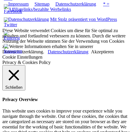
Impressum
Sitemap
Datenschutzerklärung
* =
Affiliatelinks/bezahlte Werbelinks
Datenschutzerklärung
Mit Stolz präsentiert von WordPress
Diese Website verwendet Cookies um diese für Sie optimal zu
gestalten und fortlaufend verbessern zu können. Durch die weitere
Nutzung der Webseite stimmen Sie der Verwendung von Cookies
zu. Weitere Informationen erhalten Sie in unserer
Datenschutzerklärung.
Datenschutzerklärung
Akzeptieren
Cookie Einstellungen
Privacy & Cookies Policy
Schließen
Privacy Overview
This website uses cookies to improve your experience while you
navigate through the website. Out of these cookies, the cookies that
are categorized as necessary are stored on your browser as they are
essential for the working of basic functionalities of the website. We