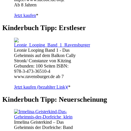
Ab 8 Jahren
Jetzt kaufen
*
Kinderbuch Tipp: Erstleser
Leonie Looping Band 1 - Das
Geheimnis auf dem Balkon Cally
Stronk/ Constanze von Kitzing
Gebunden: 100 Seiten ISBN:
978-3-473-36510-4
www.ravensburger.de ab 7
Jetzt kaufen (bezahlter Link)(
*
Kinderbuch Tipp: Neuerscheinung
Irmelina Geisterkind – Das
Geheimnis der Dorfeiche: Band