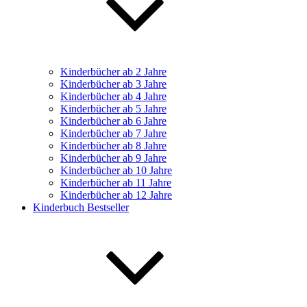
Kinderbücher ab 2 Jahre
Kinderbücher ab 3 Jahre
Kinderbücher ab 4 Jahre
Kinderbücher ab 5 Jahre
Kinderbücher ab 6 Jahre
Kinderbücher ab 7 Jahre
Kinderbücher ab 8 Jahre
Kinderbücher ab 9 Jahre
Kinderbücher ab 10 Jahre
Kinderbücher ab 11 Jahre
Kinderbücher ab 12 Jahre
Kinderbuch Bestseller