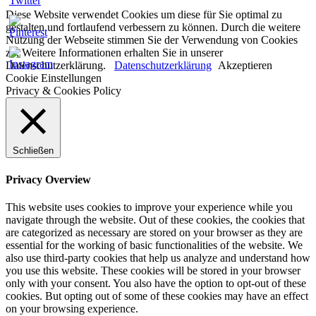
Diese Website verwendet Cookies um diese für Sie optimal zu
gestalten und fortlaufend verbessern zu können. Durch die weitere
Nutzung der Webseite stimmen Sie der Verwendung von Cookies
zu. Weitere Informationen erhalten Sie in unserer
Datenschutzerklärung.
Datenschutzerklärung
Akzeptieren
Cookie Einstellungen
Privacy & Cookies Policy
Schließen
Privacy Overview
This website uses cookies to improve your experience while you
navigate through the website. Out of these cookies, the cookies that
are categorized as necessary are stored on your browser as they are
essential for the working of basic functionalities of the website. We
also use third-party cookies that help us analyze and understand how
you use this website. These cookies will be stored in your browser
only with your consent. You also have the option to opt-out of these
cookies. But opting out of some of these cookies may have an effect
on your browsing experience.