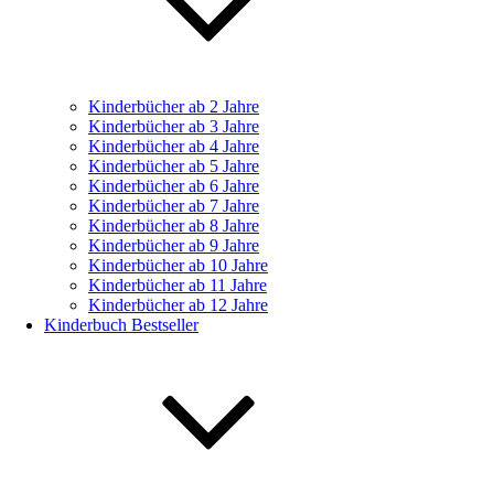
Kinderbücher ab 2 Jahre
Kinderbücher ab 3 Jahre
Kinderbücher ab 4 Jahre
Kinderbücher ab 5 Jahre
Kinderbücher ab 6 Jahre
Kinderbücher ab 7 Jahre
Kinderbücher ab 8 Jahre
Kinderbücher ab 9 Jahre
Kinderbücher ab 10 Jahre
Kinderbücher ab 11 Jahre
Kinderbücher ab 12 Jahre
Kinderbuch Bestseller