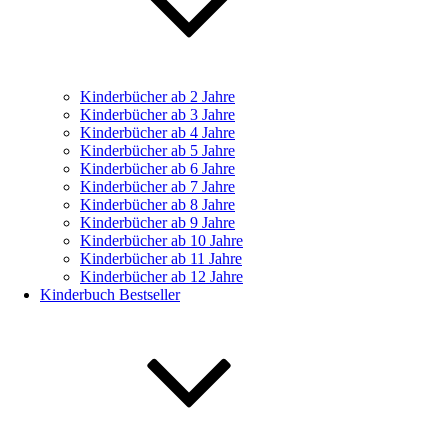
Kinderbücher ab 2 Jahre
Kinderbücher ab 3 Jahre
Kinderbücher ab 4 Jahre
Kinderbücher ab 5 Jahre
Kinderbücher ab 6 Jahre
Kinderbücher ab 7 Jahre
Kinderbücher ab 8 Jahre
Kinderbücher ab 9 Jahre
Kinderbücher ab 10 Jahre
Kinderbücher ab 11 Jahre
Kinderbücher ab 12 Jahre
Kinderbuch Bestseller