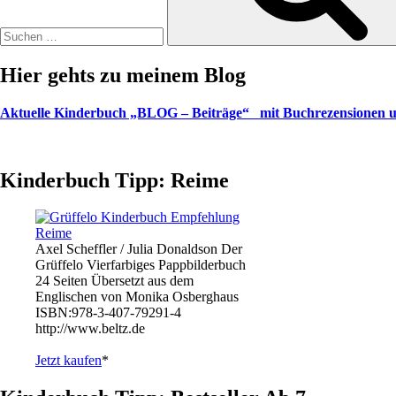
Hier gehts zu meinem Blog
Aktuelle Kinderbuch „BLOG – Beiträge“ mit Buchrezensionen u
Kinderbuch Tipp: Reime
Axel Scheffler / Julia Donaldson Der
Grüffelo Vierfarbiges Pappbilderbuch
24 Seiten Übersetzt aus dem
Englischen von Monika Osberghaus
ISBN:978-3-407-79291-4
http://www.beltz.de
Jetzt kaufen
*