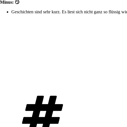
Minus: 😏
Geschichten sind sehr kurz. Es liest sich nicht ganz so flüssig
Schlagwörter