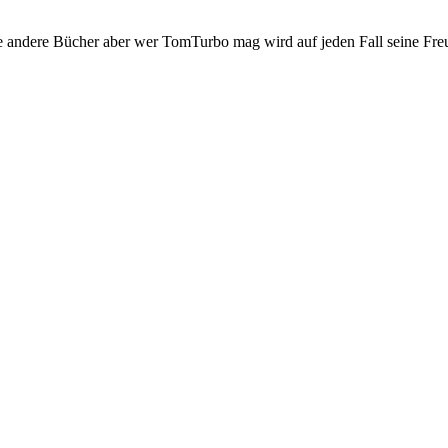
 wie andere Bücher aber wer TomTurbo mag wird auf jeden Fall seine Fr