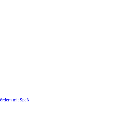
fördern mit Spaß