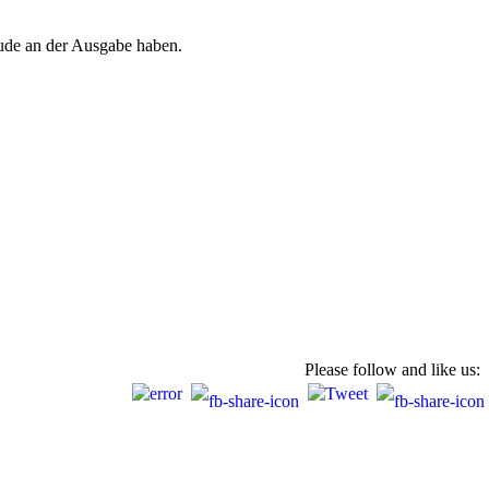
eude an der Ausgabe haben.
Please follow and like us: