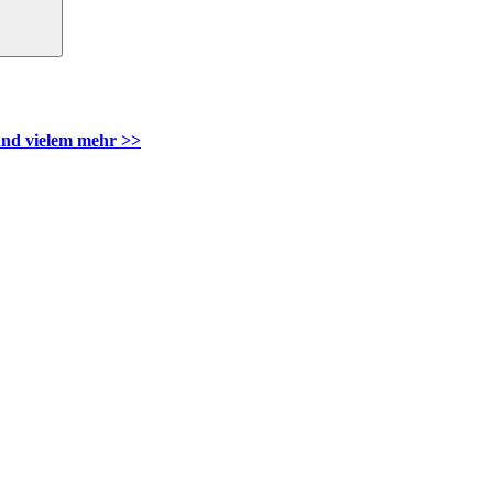
nd vielem mehr >>