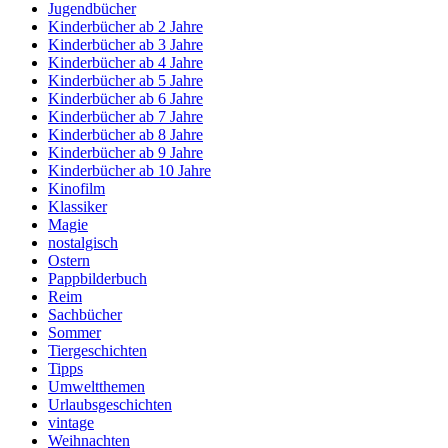
Jugendbücher
Kinderbücher ab 2 Jahre
Kinderbücher ab 3 Jahre
Kinderbücher ab 4 Jahre
Kinderbücher ab 5 Jahre
Kinderbücher ab 6 Jahre
Kinderbücher ab 7 Jahre
Kinderbücher ab 8 Jahre
Kinderbücher ab 9 Jahre
Kinderbücher ab 10 Jahre
Kinofilm
Klassiker
Magie
nostalgisch
Ostern
Pappbilderbuch
Reim
Sachbücher
Sommer
Tiergeschichten
Tipps
Umweltthemen
Urlaubsgeschichten
vintage
Weihnachten