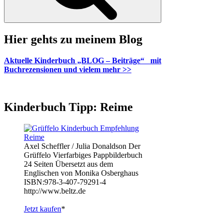
Hier gehts zu meinem Blog
Aktuelle Kinderbuch „BLOG – Beiträge“ mit
Buchrezensionen und vielem mehr >>
Kinderbuch Tipp: Reime
Axel Scheffler / Julia Donaldson Der
Grüffelo Vierfarbiges Pappbilderbuch
24 Seiten Übersetzt aus dem
Englischen von Monika Osberghaus
ISBN:978-3-407-79291-4
http://www.beltz.de
Jetzt kaufen
*