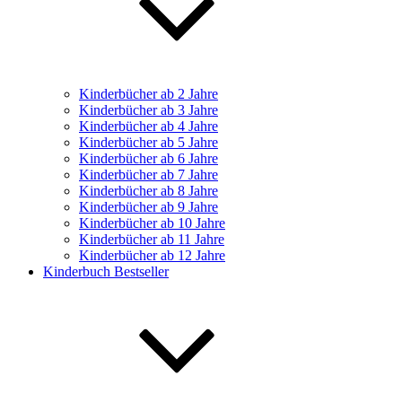
Kinderbücher ab 2 Jahre
Kinderbücher ab 3 Jahre
Kinderbücher ab 4 Jahre
Kinderbücher ab 5 Jahre
Kinderbücher ab 6 Jahre
Kinderbücher ab 7 Jahre
Kinderbücher ab 8 Jahre
Kinderbücher ab 9 Jahre
Kinderbücher ab 10 Jahre
Kinderbücher ab 11 Jahre
Kinderbücher ab 12 Jahre
Kinderbuch Bestseller