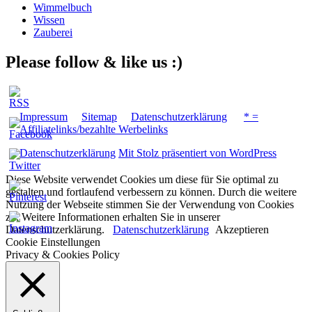
Wimmelbuch
Wissen
Zauberei
Please follow & like us :)
Impressum
Sitemap
Datenschutzerklärung
* =
Affiliatelinks/bezahlte Werbelinks
Datenschutzerklärung
Mit Stolz präsentiert von WordPress
Diese Website verwendet Cookies um diese für Sie optimal zu
gestalten und fortlaufend verbessern zu können. Durch die weitere
Nutzung der Webseite stimmen Sie der Verwendung von Cookies
zu. Weitere Informationen erhalten Sie in unserer
Datenschutzerklärung.
Datenschutzerklärung
Akzeptieren
Cookie Einstellungen
Privacy & Cookies Policy