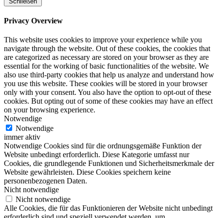
Schließen
Privacy Overview
This website uses cookies to improve your experience while you
navigate through the website. Out of these cookies, the cookies that
are categorized as necessary are stored on your browser as they are
essential for the working of basic functionalities of the website. We
also use third-party cookies that help us analyze and understand how
you use this website. These cookies will be stored in your browser
only with your consent. You also have the option to opt-out of these
cookies. But opting out of some of these cookies may have an effect
on your browsing experience.
Notwendige
Notwendige
immer aktiv
Notwendige Cookies sind für die ordnungsgemäße Funktion der
Website unbedingt erforderlich. Diese Kategorie umfasst nur
Cookies, die grundlegende Funktionen und Sicherheitsmerkmale der
Website gewährleisten. Diese Cookies speichern keine
personenbezogenen Daten.
Nicht notwendige
Nicht notwendige
Alle Cookies, die für das Funktionieren der Website nicht unbedingt
erforderlich sind und speziell verwendet werden, um