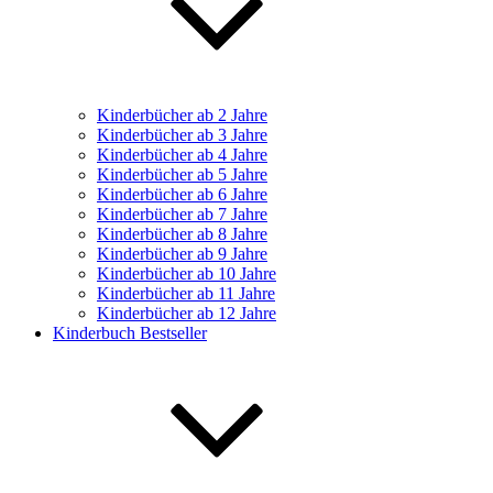
Kinderbücher ab 2 Jahre
Kinderbücher ab 3 Jahre
Kinderbücher ab 4 Jahre
Kinderbücher ab 5 Jahre
Kinderbücher ab 6 Jahre
Kinderbücher ab 7 Jahre
Kinderbücher ab 8 Jahre
Kinderbücher ab 9 Jahre
Kinderbücher ab 10 Jahre
Kinderbücher ab 11 Jahre
Kinderbücher ab 12 Jahre
Kinderbuch Bestseller