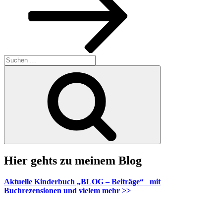
Suche
nach:
Suchen
Hier gehts zu meinem Blog
Aktuelle Kinderbuch „BLOG – Beiträge“ mit
Buchrezensionen und vielem mehr >>