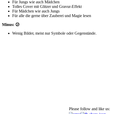
Für Jungs wie auch Mädchen
Tolles Cover mit Glitzer und Gravur-Effekt
Für Mädchen wie auch Jungs
Für alle die gerne über Zauberei und Magie lesen
Minus: 😕
Wenig Bilder, meist nur Symbole oder Gegenstände.
Please follow and like us: