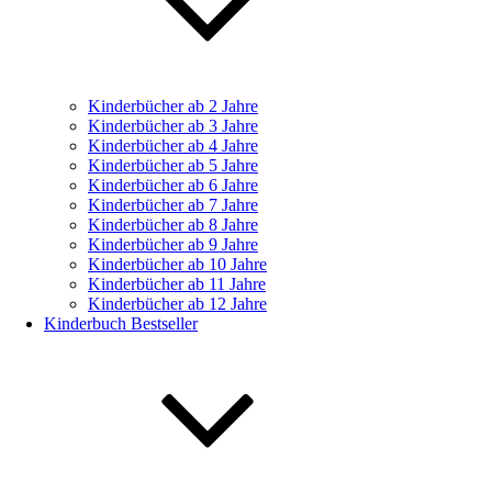
Kinderbücher ab 2 Jahre
Kinderbücher ab 3 Jahre
Kinderbücher ab 4 Jahre
Kinderbücher ab 5 Jahre
Kinderbücher ab 6 Jahre
Kinderbücher ab 7 Jahre
Kinderbücher ab 8 Jahre
Kinderbücher ab 9 Jahre
Kinderbücher ab 10 Jahre
Kinderbücher ab 11 Jahre
Kinderbücher ab 12 Jahre
Kinderbuch Bestseller