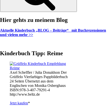
Hier gehts zu meinem Blog
Aktuelle Kinderbuch „BLOG – Beiträge“ mit Buchrezensionen
und vielem mehr >>
Kinderbuch Tipp: Reime
Axel Scheffler / Julia Donaldson Der
Grüffelo Vierfarbiges Pappbilderbuch
24 Seiten Übersetzt aus dem
Englischen von Monika Osberghaus
ISBN:978-3-407-79291-4
http://www.beltz.de
Jetzt kaufen
*