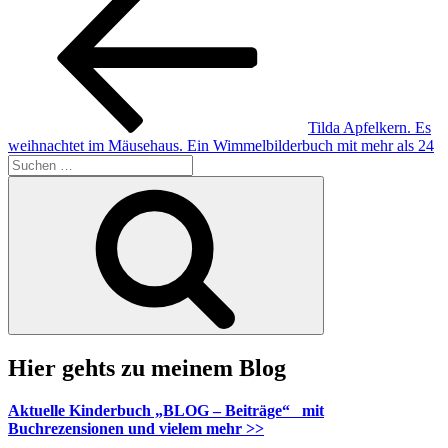
Tilda Apfelkern. Es
weihnachtet im Mäusehaus. Ein Wimmelbilderbuch mit mehr als 24
Suche
nach:
Suchen
Hier gehts zu meinem Blog
Aktuelle Kinderbuch „BLOG – Beiträge“ mit
Buchrezensionen und vielem mehr >>