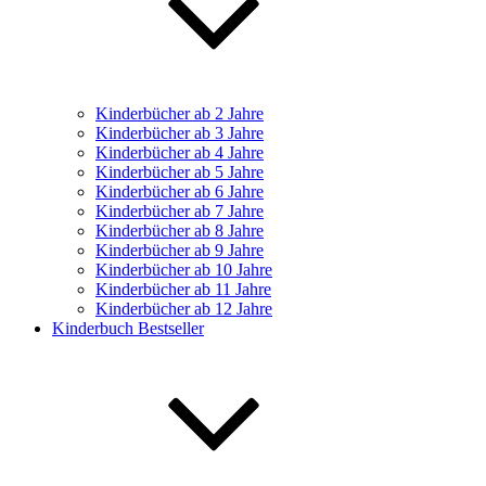
Kinderbücher ab 2 Jahre
Kinderbücher ab 3 Jahre
Kinderbücher ab 4 Jahre
Kinderbücher ab 5 Jahre
Kinderbücher ab 6 Jahre
Kinderbücher ab 7 Jahre
Kinderbücher ab 8 Jahre
Kinderbücher ab 9 Jahre
Kinderbücher ab 10 Jahre
Kinderbücher ab 11 Jahre
Kinderbücher ab 12 Jahre
Kinderbuch Bestseller