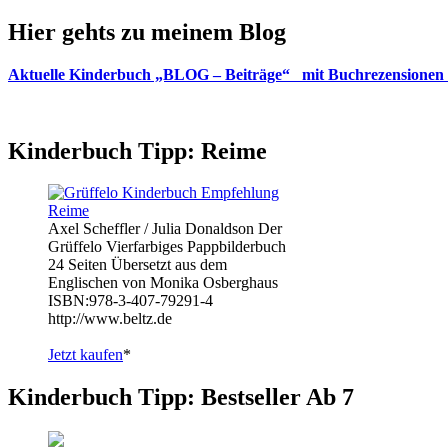
Hier gehts zu meinem Blog
Aktuelle Kinderbuch „BLOG – Beiträge“ mit Buchrezensionen 
Kinderbuch Tipp: Reime
Axel Scheffler / Julia Donaldson Der
Grüffelo Vierfarbiges Pappbilderbuch
24 Seiten Übersetzt aus dem
Englischen von Monika Osberghaus
ISBN:978-3-407-79291-4
http://www.beltz.de
Jetzt kaufen
*
Kinderbuch Tipp: Bestseller Ab 7