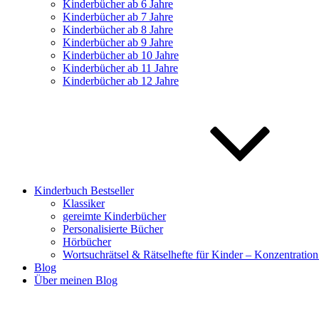
Kinderbücher ab 6 Jahre
Kinderbücher ab 7 Jahre
Kinderbücher ab 8 Jahre
Kinderbücher ab 9 Jahre
Kinderbücher ab 10 Jahre
Kinderbücher ab 11 Jahre
Kinderbücher ab 12 Jahre
Kinderbuch Bestseller
Klassiker
gereimte Kinderbücher
Personalisierte Bücher
Hörbücher
Wortsuchrätsel & Rätselhefte für Kinder – Konzentration
Blog
Über meinen Blog