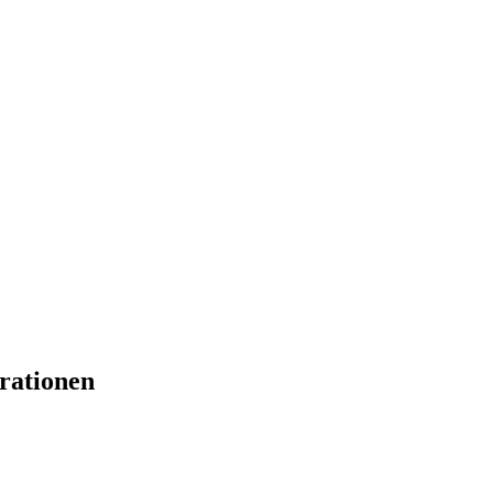
rationen