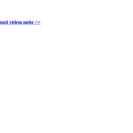
und vielem mehr >>