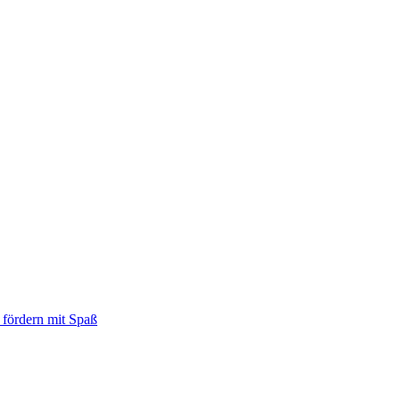
 fördern mit Spaß