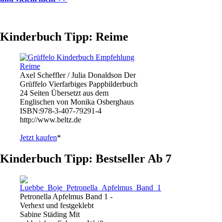
Kinderbuch Tipp: Reime
Axel Scheffler / Julia Donaldson Der
Grüffelo Vierfarbiges Pappbilderbuch
24 Seiten Übersetzt aus dem
Englischen von Monika Osberghaus
ISBN:978-3-407-79291-4
http://www.beltz.de
Jetzt kaufen
*
Kinderbuch Tipp: Bestseller Ab 7
Petronella Apfelmus Band 1 -
Verhext und festgeklebt
Sabine Städing Mit