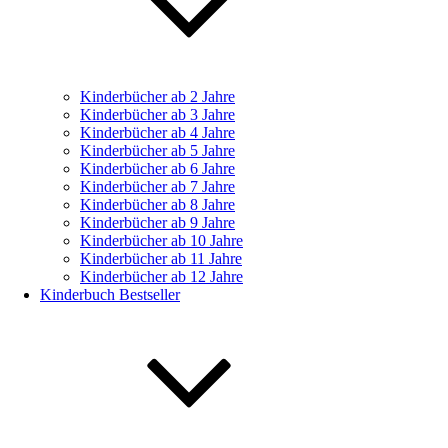
Kinderbücher ab 2 Jahre
Kinderbücher ab 3 Jahre
Kinderbücher ab 4 Jahre
Kinderbücher ab 5 Jahre
Kinderbücher ab 6 Jahre
Kinderbücher ab 7 Jahre
Kinderbücher ab 8 Jahre
Kinderbücher ab 9 Jahre
Kinderbücher ab 10 Jahre
Kinderbücher ab 11 Jahre
Kinderbücher ab 12 Jahre
Kinderbuch Bestseller