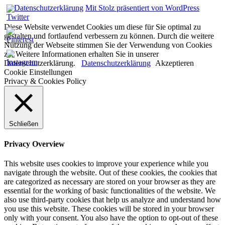
Datenschutzerklärung
Mit Stolz präsentiert von WordPress
Diese Website verwendet Cookies um diese für Sie optimal zu
gestalten und fortlaufend verbessern zu können. Durch die weitere
Nutzung der Webseite stimmen Sie der Verwendung von Cookies
zu. Weitere Informationen erhalten Sie in unserer
Datenschutzerklärung.
Datenschutzerklärung
Akzeptieren
Cookie Einstellungen
Privacy & Cookies Policy
Schließen
Privacy Overview
This website uses cookies to improve your experience while you
navigate through the website. Out of these cookies, the cookies that
are categorized as necessary are stored on your browser as they are
essential for the working of basic functionalities of the website. We
also use third-party cookies that help us analyze and understand how
you use this website. These cookies will be stored in your browser
only with your consent. You also have the option to opt-out of these