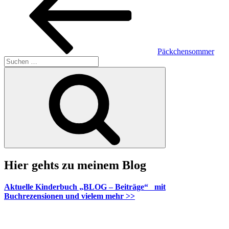
Päckchensommer
Suche
nach:
Suchen
Hier gehts zu meinem Blog
Aktuelle Kinderbuch „BLOG – Beiträge“ mit
Buchrezensionen und vielem mehr >>