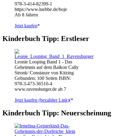
978-3-414-82399-1
https://www.luebbe.de/boje
Ab 8 Jahren
Jetzt kaufen
*
Kinderbuch Tipp: Erstleser
Leonie Looping Band 1 - Das
Geheimnis auf dem Balkon Cally
Stronk/ Constanze von Kitzing
Gebunden: 100 Seiten ISBN:
978-3-473-36510-4
www.ravensburger.de ab 7
Jetzt kaufen (bezahlter Link)(
*
Kinderbuch Tipp: Neuerscheinung