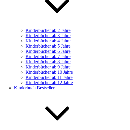
Kinderbücher ab 2 Jahre
Kinderbücher ab 3 Jahre
Kinderbücher ab 4 Jahre
Kinderbücher ab 5 Jahre
Kinderbücher ab 6 Jahre
Kinderbücher ab 7 Jahre
Kinderbücher ab 8 Jahre
Kinderbücher ab 9 Jahre
Kinderbücher ab 10 Jahre
Kinderbücher ab 11 Jahre
Kinderbücher ab 12 Jahre
Kinderbuch Bestseller