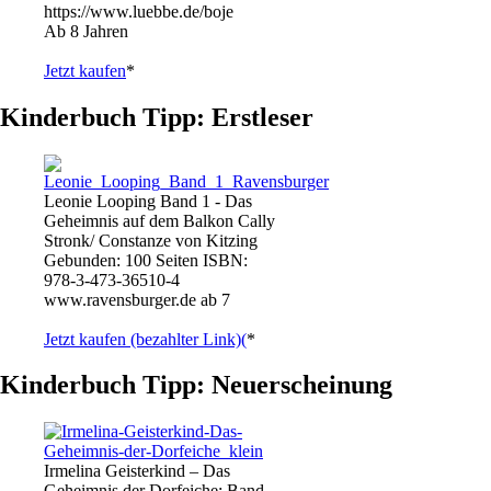
https://www.luebbe.de/boje
Ab 8 Jahren
Jetzt kaufen
*
Kinderbuch Tipp: Erstleser
Leonie Looping Band 1 - Das
Geheimnis auf dem Balkon Cally
Stronk/ Constanze von Kitzing
Gebunden: 100 Seiten ISBN:
978-3-473-36510-4
www.ravensburger.de ab 7
Jetzt kaufen (bezahlter Link)(
*
Kinderbuch Tipp: Neuerscheinung
Irmelina Geisterkind – Das
Geheimnis der Dorfeiche: Band