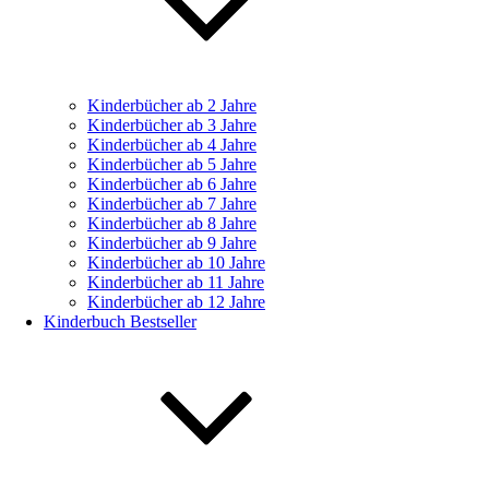
Kinderbücher ab 2 Jahre
Kinderbücher ab 3 Jahre
Kinderbücher ab 4 Jahre
Kinderbücher ab 5 Jahre
Kinderbücher ab 6 Jahre
Kinderbücher ab 7 Jahre
Kinderbücher ab 8 Jahre
Kinderbücher ab 9 Jahre
Kinderbücher ab 10 Jahre
Kinderbücher ab 11 Jahre
Kinderbücher ab 12 Jahre
Kinderbuch Bestseller