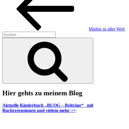
Märkte in aller Welt
Suche
nach:
Suchen
Hier gehts zu meinem Blog
Aktuelle Kinderbuch „BLOG – Beiträge“ mit
Buchrezensionen und vielem mehr >>