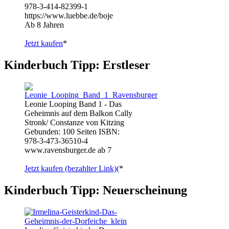
978-3-414-82399-1
https://www.luebbe.de/boje
Ab 8 Jahren
Jetzt kaufen
*
Kinderbuch Tipp: Erstleser
Leonie Looping Band 1 - Das
Geheimnis auf dem Balkon Cally
Stronk/ Constanze von Kitzing
Gebunden: 100 Seiten ISBN:
978-3-473-36510-4
www.ravensburger.de ab 7
Jetzt kaufen (bezahlter Link)(
*
Kinderbuch Tipp: Neuerscheinung