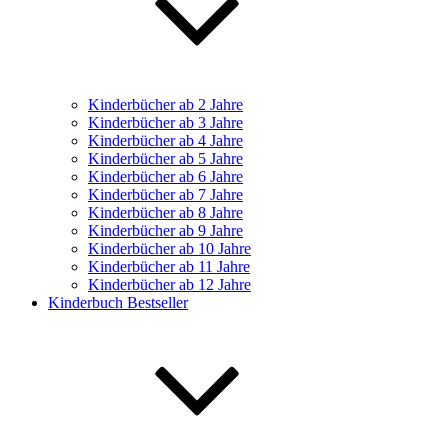
Kinderbücher ab 2 Jahre
Kinderbücher ab 3 Jahre
Kinderbücher ab 4 Jahre
Kinderbücher ab 5 Jahre
Kinderbücher ab 6 Jahre
Kinderbücher ab 7 Jahre
Kinderbücher ab 8 Jahre
Kinderbücher ab 9 Jahre
Kinderbücher ab 10 Jahre
Kinderbücher ab 11 Jahre
Kinderbücher ab 12 Jahre
Kinderbuch Bestseller