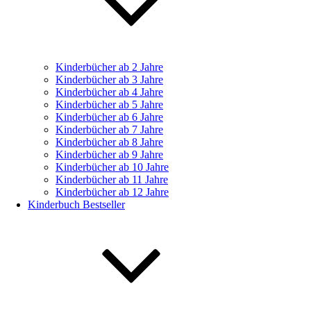
Kinderbücher ab 2 Jahre
Kinderbücher ab 3 Jahre
Kinderbücher ab 4 Jahre
Kinderbücher ab 5 Jahre
Kinderbücher ab 6 Jahre
Kinderbücher ab 7 Jahre
Kinderbücher ab 8 Jahre
Kinderbücher ab 9 Jahre
Kinderbücher ab 10 Jahre
Kinderbücher ab 11 Jahre
Kinderbücher ab 12 Jahre
Kinderbuch Bestseller