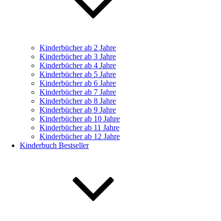
Kinderbücher ab 2 Jahre
Kinderbücher ab 3 Jahre
Kinderbücher ab 4 Jahre
Kinderbücher ab 5 Jahre
Kinderbücher ab 6 Jahre
Kinderbücher ab 7 Jahre
Kinderbücher ab 8 Jahre
Kinderbücher ab 9 Jahre
Kinderbücher ab 10 Jahre
Kinderbücher ab 11 Jahre
Kinderbücher ab 12 Jahre
Kinderbuch Bestseller