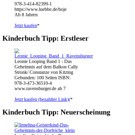
978-3-414-82399-1
https://www.luebbe.de/boje
Ab 8 Jahren
Jetzt kaufen
*
Kinderbuch Tipp: Erstleser
Leonie Looping Band 1 - Das
Geheimnis auf dem Balkon Cally
Stronk/ Constanze von Kitzing
Gebunden: 100 Seiten ISBN:
978-3-473-36510-4
www.ravensburger.de ab 7
Jetzt kaufen (bezahlter Link)(
*
Kinderbuch Tipp: Neuerscheinung