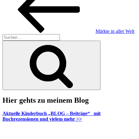
Märkte in aller Welt
Suche
nach:
Suchen
Hier gehts zu meinem Blog
Aktuelle Kinderbuch „BLOG – Beiträge“ mit
Buchrezensionen und vielem mehr >>