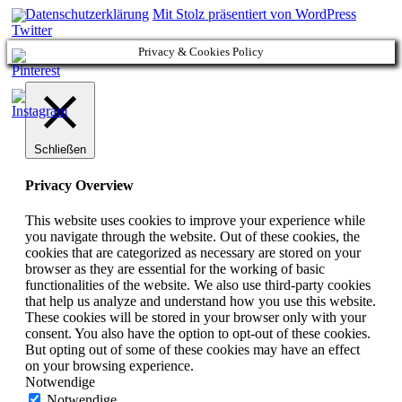
Datenschutzerklärung
Mit Stolz präsentiert von WordPress
Privacy & Cookies Policy
Schließen
Privacy Overview
This website uses cookies to improve your experience while
you navigate through the website. Out of these cookies, the
cookies that are categorized as necessary are stored on your
browser as they are essential for the working of basic
functionalities of the website. We also use third-party cookies
that help us analyze and understand how you use this website.
These cookies will be stored in your browser only with your
consent. You also have the option to opt-out of these cookies.
But opting out of some of these cookies may have an effect
on your browsing experience.
Notwendige
Notwendige