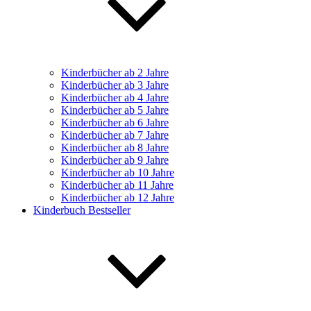
Kinderbücher ab 2 Jahre
Kinderbücher ab 3 Jahre
Kinderbücher ab 4 Jahre
Kinderbücher ab 5 Jahre
Kinderbücher ab 6 Jahre
Kinderbücher ab 7 Jahre
Kinderbücher ab 8 Jahre
Kinderbücher ab 9 Jahre
Kinderbücher ab 10 Jahre
Kinderbücher ab 11 Jahre
Kinderbücher ab 12 Jahre
Kinderbuch Bestseller