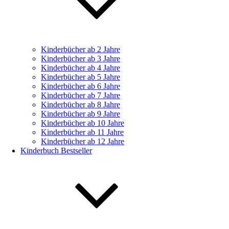
Kinderbücher ab 2 Jahre
Kinderbücher ab 3 Jahre
Kinderbücher ab 4 Jahre
Kinderbücher ab 5 Jahre
Kinderbücher ab 6 Jahre
Kinderbücher ab 7 Jahre
Kinderbücher ab 8 Jahre
Kinderbücher ab 9 Jahre
Kinderbücher ab 10 Jahre
Kinderbücher ab 11 Jahre
Kinderbücher ab 12 Jahre
Kinderbuch Bestseller