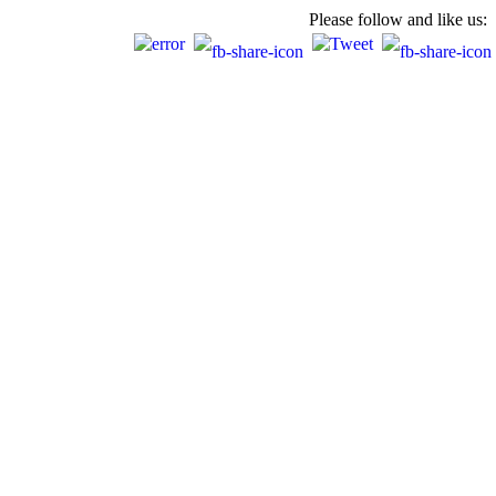
Please follow and like us: