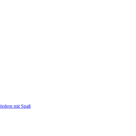
fördern mit Spaß