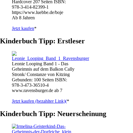
Hardcover 207 Seiten ISBN:
978-3-414-82399-1
https://www.luebbe.de/boje
Ab 8 Jahren
Jetzt kaufen
*
Kinderbuch Tipp: Erstleser
Leonie Looping Band 1 - Das
Geheimnis auf dem Balkon Cally
Stronk/ Constanze von Kitzing
Gebunden: 100 Seiten ISBN:
978-3-473-36510-4
www.ravensburger.de ab 7
Jetzt kaufen (bezahlter Link)(
*
Kinderbuch Tipp: Neuerscheinung