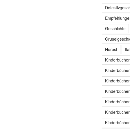
Detektivgesc
Empfehlunge
Geschichte
Gruselgeschi
Herbst
Ita
Kinderbücher
Kinderbücher
Kinderbücher
Kinderbücher
Kinderbücher
Kinderbücher
Kinderbücher