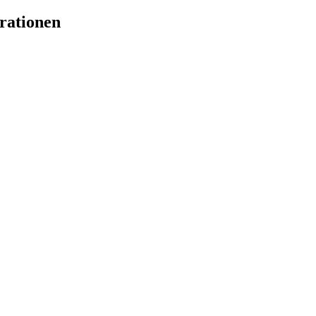
rationen