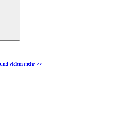
und vielem mehr >>