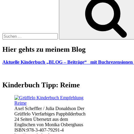
Hier gehts zu meinem Blog
Aktuelle Kinderbuch „BLOG – Beiträge“ mit Buchrezensionen 
Kinderbuch Tipp: Reime
Axel Scheffler / Julia Donaldson Der
Grüffelo Vierfarbiges Pappbilderbuch
24 Seiten Übersetzt aus dem
Englischen von Monika Osberghaus
ISBN:978-3-407-79291-4