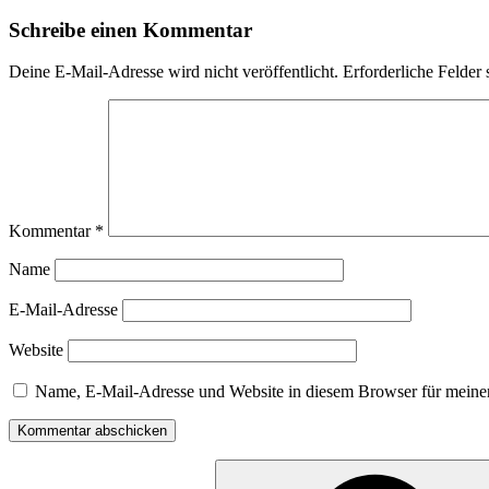
Schreibe einen Kommentar
Deine E-Mail-Adresse wird nicht veröffentlicht.
Erforderliche Felder 
Kommentar
*
Name
E-Mail-Adresse
Website
Name, E-Mail-Adresse und Website in diesem Browser für meine
Suche
nach: