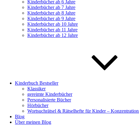
Kinderbücher ab 6 Jahre
Kinderbücher ab 7 Jahre
Kinderbücher ab 8 Jahre
Kinderbücher ab 9 Jahre
Kinderbücher ab 10 Jahre
Kinderbücher ab 11 Jahre
Kinderbücher ab 12 Jahre
Kinderbuch Bestseller
Klassiker
gereimte Kinderbücher
Personalisierte Bücher
Hörbücher
Wortsuchrätsel & Rätselhefte für Kinder – Konzentration
Blog
Über meinen Blog