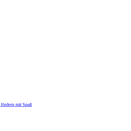
 fördern mit Spaß