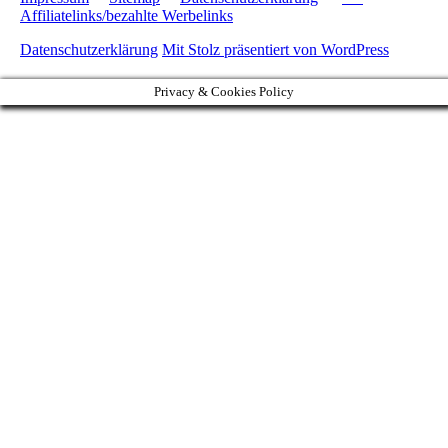
Affiliatelinks/bezahlte Werbelinks
Datenschutzerklärung
Mit Stolz präsentiert von WordPress
Privacy & Cookies Policy