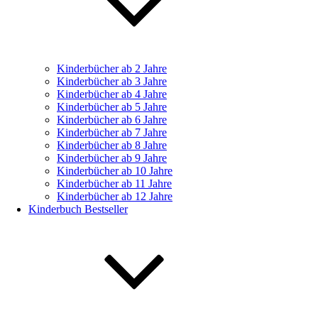
Kinderbücher ab 2 Jahre
Kinderbücher ab 3 Jahre
Kinderbücher ab 4 Jahre
Kinderbücher ab 5 Jahre
Kinderbücher ab 6 Jahre
Kinderbücher ab 7 Jahre
Kinderbücher ab 8 Jahre
Kinderbücher ab 9 Jahre
Kinderbücher ab 10 Jahre
Kinderbücher ab 11 Jahre
Kinderbücher ab 12 Jahre
Kinderbuch Bestseller