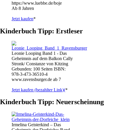
https://www.luebbe.de/boje
Ab 8 Jahren
Jetzt kaufen
*
Kinderbuch Tipp: Erstleser
Leonie Looping Band 1 - Das
Geheimnis auf dem Balkon Cally
Stronk/ Constanze von Kitzing
Gebunden: 100 Seiten ISBN:
978-3-473-36510-4
www.ravensburger.de ab 7
Jetzt kaufen (bezahlter Link)(
*
Kinderbuch Tipp: Neuerscheinung
Irmelina Geisterkind – Das
Geheimnis der Dorfeiche: Band