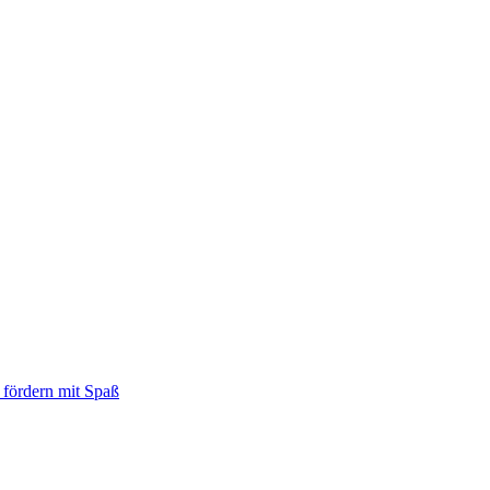
 fördern mit Spaß