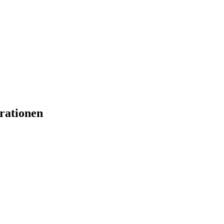
rationen