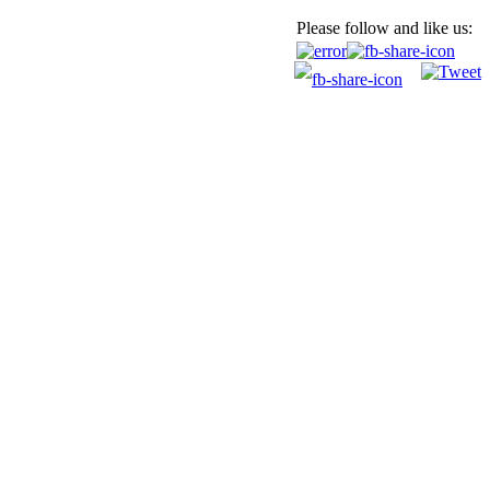
Please follow and like us: