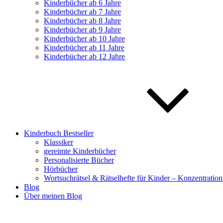
Kinderbücher ab 6 Jahre
Kinderbücher ab 7 Jahre
Kinderbücher ab 8 Jahre
Kinderbücher ab 9 Jahre
Kinderbücher ab 10 Jahre
Kinderbücher ab 11 Jahre
Kinderbücher ab 12 Jahre
Kinderbuch Bestseller
Klassiker
gereimte Kinderbücher
Personalisierte Bücher
Hörbücher
Wortsuchrätsel & Rätselhefte für Kinder – Konzentration
Blog
Über meinen Blog