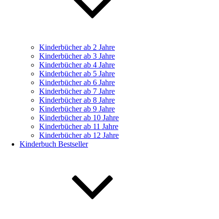
Kinderbücher ab 2 Jahre
Kinderbücher ab 3 Jahre
Kinderbücher ab 4 Jahre
Kinderbücher ab 5 Jahre
Kinderbücher ab 6 Jahre
Kinderbücher ab 7 Jahre
Kinderbücher ab 8 Jahre
Kinderbücher ab 9 Jahre
Kinderbücher ab 10 Jahre
Kinderbücher ab 11 Jahre
Kinderbücher ab 12 Jahre
Kinderbuch Bestseller