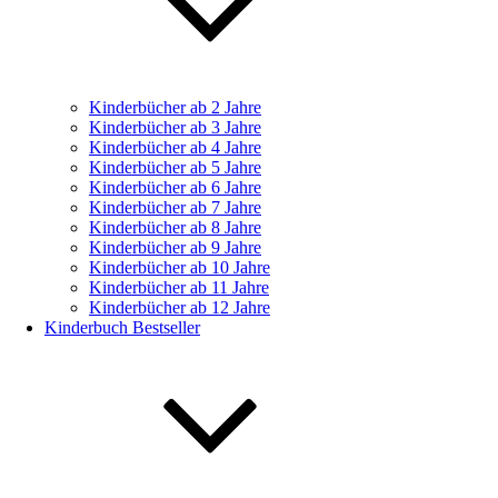
Kinderbücher ab 2 Jahre
Kinderbücher ab 3 Jahre
Kinderbücher ab 4 Jahre
Kinderbücher ab 5 Jahre
Kinderbücher ab 6 Jahre
Kinderbücher ab 7 Jahre
Kinderbücher ab 8 Jahre
Kinderbücher ab 9 Jahre
Kinderbücher ab 10 Jahre
Kinderbücher ab 11 Jahre
Kinderbücher ab 12 Jahre
Kinderbuch Bestseller