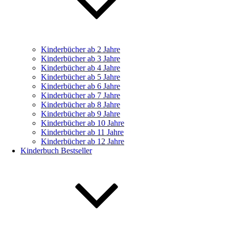
Kinderbücher ab 2 Jahre
Kinderbücher ab 3 Jahre
Kinderbücher ab 4 Jahre
Kinderbücher ab 5 Jahre
Kinderbücher ab 6 Jahre
Kinderbücher ab 7 Jahre
Kinderbücher ab 8 Jahre
Kinderbücher ab 9 Jahre
Kinderbücher ab 10 Jahre
Kinderbücher ab 11 Jahre
Kinderbücher ab 12 Jahre
Kinderbuch Bestseller