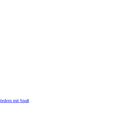
fördern mit Spaß