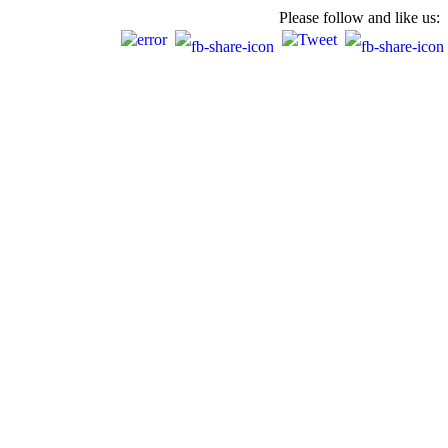
Please follow and like us: