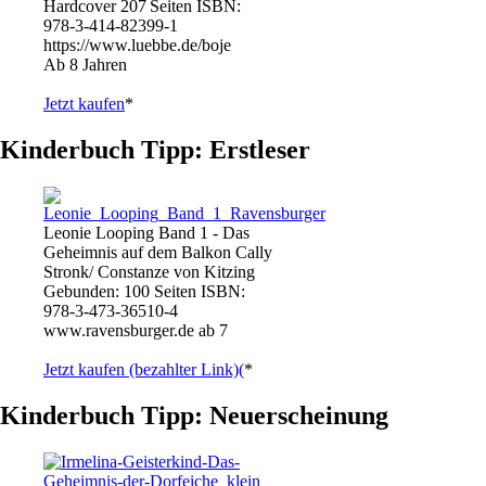
Hardcover 207 Seiten ISBN:
978-3-414-82399-1
https://www.luebbe.de/boje
Ab 8 Jahren
Jetzt kaufen
*
Kinderbuch Tipp: Erstleser
Leonie Looping Band 1 - Das
Geheimnis auf dem Balkon Cally
Stronk/ Constanze von Kitzing
Gebunden: 100 Seiten ISBN:
978-3-473-36510-4
www.ravensburger.de ab 7
Jetzt kaufen (bezahlter Link)(
*
Kinderbuch Tipp: Neuerscheinung