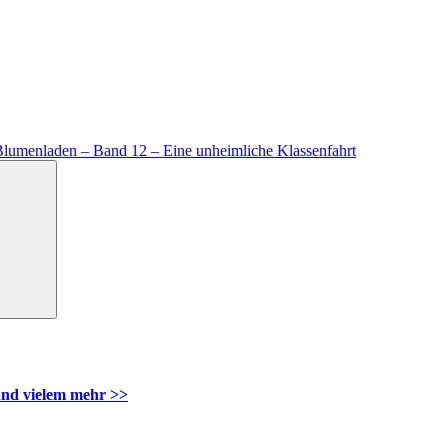
lumenladen – Band 12 – Eine unheimliche Klassenfahrt
Suchen
nd vielem mehr >>