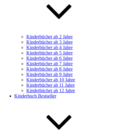
Kinderbücher ab 2 Jahre
Kinderbücher ab 3 Jahre
Kinderbücher ab 4 Jahre
Kinderbücher ab 5 Jahre
Kinderbücher ab 6 Jahre
Kinderbücher ab 7 Jahre
Kinderbücher ab 8 Jahre
Kinderbücher ab 9 Jahre
Kinderbücher ab 10 Jahre
Kinderbücher ab 11 Jahre
Kinderbücher ab 12 Jahre
Kinderbuch Bestseller