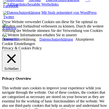
Affiliatelinks/bezahlte Werbelinks
Datenschutzerklärung
Mit Stolz präsentiert von WordPress
Diese Website verwendet Cookies um diese für Sie optimal zu
gestalten und fortlaufend verbessern zu können. Durch die weitere
Nutzung der Webseite stimmen Sie der Verwendung von Cookies
zu. Weitere Informationen erhalten Sie in unserer
Datenschutzerklärung.
Datenschutzerklärung
Akzeptieren
Cookie Einstellungen
Privacy & Cookies Policy
Schließen
Privacy Overview
This website uses cookies to improve your experience while you
navigate through the website. Out of these cookies, the cookies that
are categorized as necessary are stored on your browser as they are
essential for the working of basic functionalities of the website. We
also use third-party cookies that help us analyze and understand how