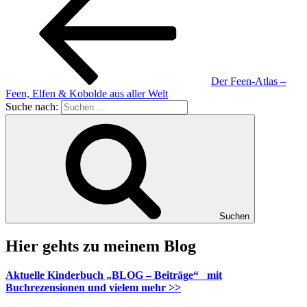
Der Feen-Atlas –
Feen, Elfen & Kobolde aus aller Welt
Suche nach:
Suchen
Hier gehts zu meinem Blog
Aktuelle Kinderbuch „BLOG – Beiträge“ mit
Buchrezensionen und vielem mehr >>