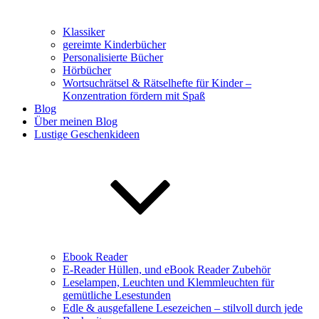
Klassiker
gereimte Kinderbücher
Personalisierte Bücher
Hörbücher
Wortsuchrätsel & Rätselhefte für Kinder –
Konzentration fördern mit Spaß
Blog
Über meinen Blog
Lustige Geschenkideen
Ebook Reader
E-Reader Hüllen, und eBook Reader Zubehör
Leselampen, Leuchten und Klemmleuchten für
gemütliche Lesestunden
Edle & ausgefallene Lesezeichen – stilvoll durch jede