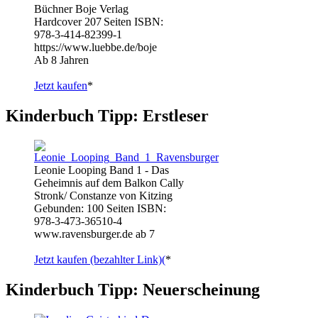
Büchner Boje Verlag
Hardcover 207 Seiten ISBN:
978-3-414-82399-1
https://www.luebbe.de/boje
Ab 8 Jahren
Jetzt kaufen
*
Kinderbuch Tipp: Erstleser
Leonie Looping Band 1 - Das
Geheimnis auf dem Balkon Cally
Stronk/ Constanze von Kitzing
Gebunden: 100 Seiten ISBN:
978-3-473-36510-4
www.ravensburger.de ab 7
Jetzt kaufen (bezahlter Link)(
*
Kinderbuch Tipp: Neuerscheinung