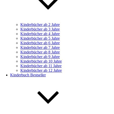
Kinderbücher ab 2 Jahre
Kinderbücher ab 3 Jahre
Kinderbücher ab 4 Jahre
Kinderbücher ab 5 Jahre
Kinderbücher ab 6 Jahre
Kinderbücher ab 7 Jahre
Kinderbücher ab 8 Jahre
Kinderbücher ab 9 Jahre
Kinderbücher ab 10 Jahre
Kinderbücher ab 11 Jahre
Kinderbücher ab 12 Jahre
Kinderbuch Bestseller