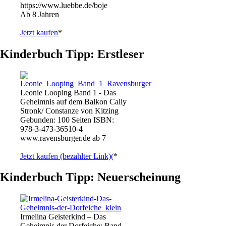
https://www.luebbe.de/boje
Ab 8 Jahren
Jetzt kaufen
*
Kinderbuch Tipp: Erstleser
Leonie Looping Band 1 - Das
Geheimnis auf dem Balkon Cally
Stronk/ Constanze von Kitzing
Gebunden: 100 Seiten ISBN:
978-3-473-36510-4
www.ravensburger.de ab 7
Jetzt kaufen (bezahlter Link)(
*
Kinderbuch Tipp: Neuerscheinung
Irmelina Geisterkind – Das
Geheimnis der Dorfeiche: Band