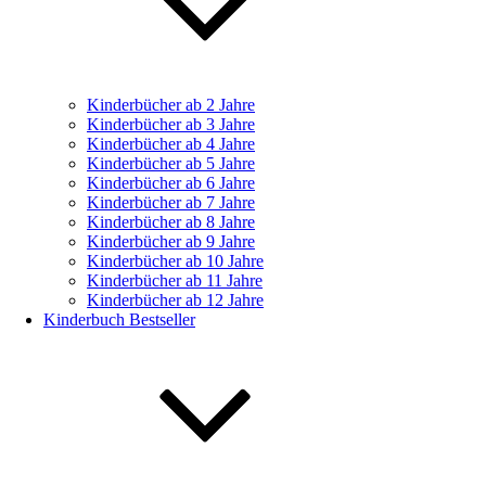
Kinderbücher ab 2 Jahre
Kinderbücher ab 3 Jahre
Kinderbücher ab 4 Jahre
Kinderbücher ab 5 Jahre
Kinderbücher ab 6 Jahre
Kinderbücher ab 7 Jahre
Kinderbücher ab 8 Jahre
Kinderbücher ab 9 Jahre
Kinderbücher ab 10 Jahre
Kinderbücher ab 11 Jahre
Kinderbücher ab 12 Jahre
Kinderbuch Bestseller