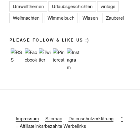
Umweltthemen
Urlaubsgeschichten
vintage
Weihnachten
Wimmelbuch
Wissen
Zauberei
PLEASE FOLLOW & LIKE US :)
Impressum
Sitemap
Datenschutzerklärung
*
= Affiliatelinks/bezahlte Werbelinks