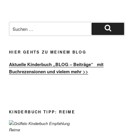
Suche
nach:
Suchen
HIER GEHTS ZU MEINEM BLOG
Aktuelle Kinderbuch „BLOG – Beiträge“ mit
Buchrezensionen und vielem mehr >>
KINDERBUCH TIPP: REIME