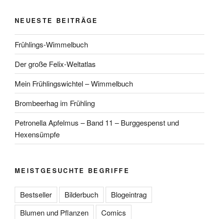
NEUESTE BEITRÄGE
Frühlings-Wimmelbuch
Der große Felix-Weltatlas
Mein Frühlingswichtel – Wimmelbuch
Brombeerhag im Frühling
Petronella Apfelmus – Band 11 – Burggespenst und
Hexensümpfe
MEISTGESUCHTE BEGRIFFE
Bestseller
Bilderbuch
Blogeintrag
Blumen und Pflanzen
Comics